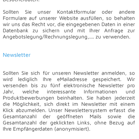
Sollten
Sie unser Kontaktformular oder andere
Formulare auf unserer Website
ausfüllen, so behalten
wir uns das Recht vor, die eingegebenen Daten in
einer
Datenbank zu sichern und mit Ihrer Anfrage zur
Angebotslegung/Rechnungslegung,.... zu verwenden.
Newsletter
Sollten
Sie sich für unseren Newsletter anmelden, so
wird lediglich Ihre
eMailadresse gespeichert. Wir
versenden bis zu fünf elektronische
Newsletter pro
Jahr, welche interessante Informationen und
Produktbewerbungen beinhalten. Sie haben jederzeit
die Möglichkeit, sich
direkt im Newsletter mit einem
Klick abzumelden. Unser Newslettersystem
erfasst die
Gesamtanzahl der geöffneten Mails sowie die
Gesamtanzahl
der geklickten Links, ohne Bezug auf
Ihre Empfängerdaten (anonymisiert).