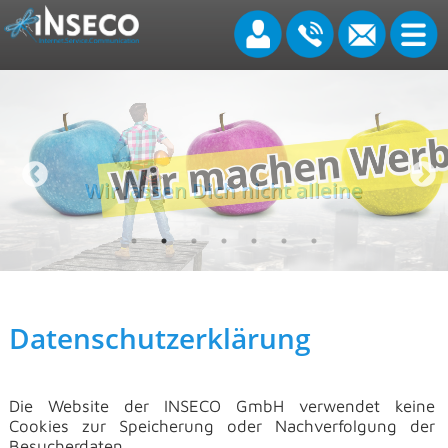
Wir lassen Dich nicht alleine
Datenschutzerklärung
Die Website der INSECO GmbH verwendet keine
Cookies zur Speicherung oder Nachverfolgung der
Besucherdaten.