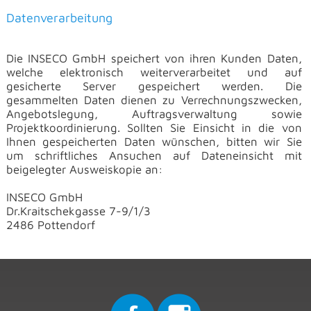
Datenverarbeitung
Die
INSECO GmbH speichert von ihren Kunden Daten,
welche elektronisch
weiterverarbeitet und auf
gesicherte Server gespeichert werden. Die
gesammelten Daten dienen zu Verrechnungszwecken,
Angebotslegung,
Auftragsverwaltung sowie
Projektkoordinierung. Sollten Sie Einsicht in
die von
Ihnen gespeicherten Daten wünschen, bitten wir Sie
um
schriftliches Ansuchen auf Dateneinsicht mit
beigelegter Ausweiskopie
an:
INSECO GmbH
Dr.Kraitschekgasse 7-9/1/3
2486 Pottendorf