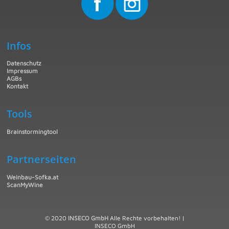
Infos
Datenschutz
Impressum
AGBs
Kontakt
Tools
Brainstormingtool
Partnerseiten
Weinbau-Sofka.at
ScanMyWine
© 2020
INSECO GmbH
Alle Rechte vorbehalten! |
INSECO GmbH