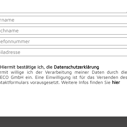
Hiermit bestätige ich, die
Datenschutzerklärung
rmit willige ich der Verarbeitung meiner Daten durch di
ECO GmbH ein. Eine Einwilligung ist für das Versenden de
taktformulars vorausgesetzt. Weitere Infos finden Sie
hier