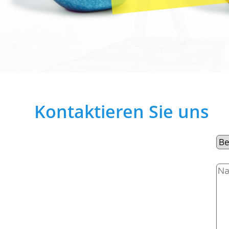
Kontaktieren Sie uns