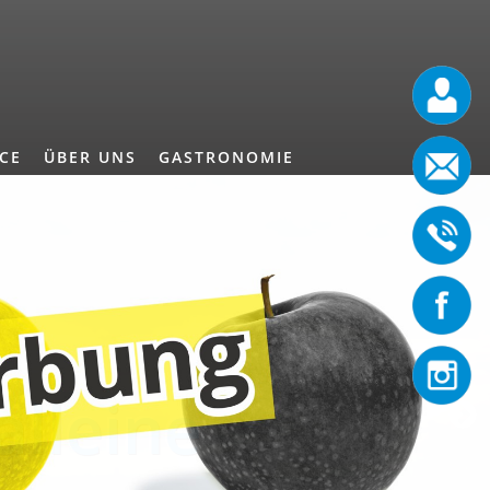
ICE
ÜBER UNS
GASTRONOMIE
alleine