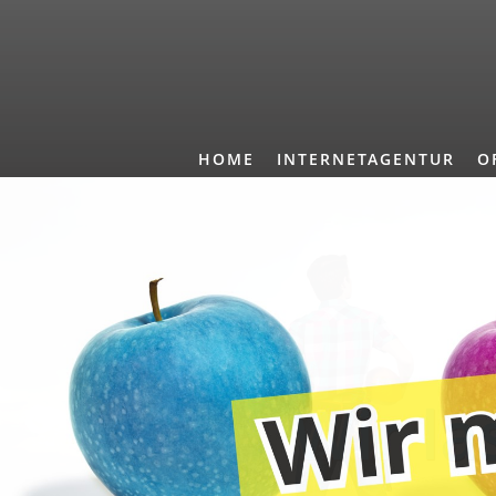
HOME
INTERNETAGENTUR
O
Wir la